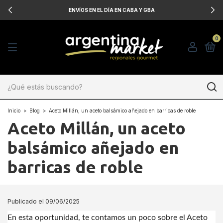
ENVÍOS EN EL DÍA EN CABA Y GBA
0
Inicio
>
Blog
>
Aceto Millán, un aceto balsámico añejado en barricas de roble
Aceto Millán, un aceto
balsámico añejado en
barricas de roble
Publicado el 09/06/2025
En esta oportunidad, te contamos un poco sobre el Aceto