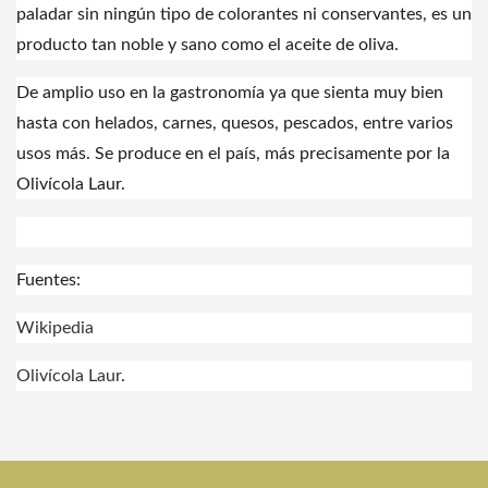
paladar sin ningún tipo de colorantes ni conservantes, es un
producto tan noble y sano como el aceite de oliva.
De amplio uso en la gastronomía ya que sienta muy bien
hasta con helados, carnes, quesos, pescados, entre varios
usos más. Se produce en el país, más precisamente por la
Olivícola Laur.
Fuentes:
Wikipedia
Olivícola Laur
.