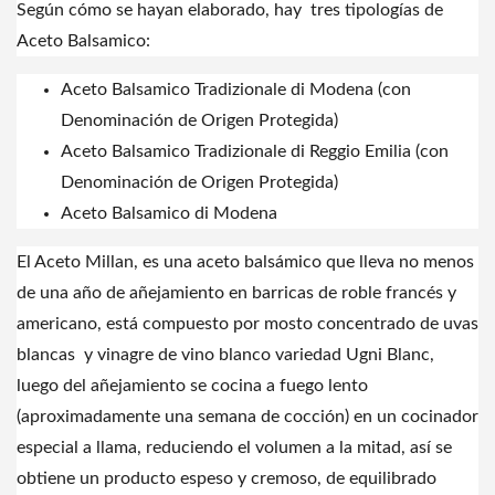
Según cómo se hayan elaborado, hay tres tipologías de
Aceto Balsamico:
Aceto Balsamico Tradizionale di Modena
(con
Denominación de Origen Protegida)
Aceto Balsamico Tradizionale di Reggio Emilia (con
Denominación de Origen Protegida)
Aceto Balsamico di Modena
El Aceto Millan, es una aceto balsámico que lleva no menos
de una año de añejamiento en barricas de roble francés y
americano, está compuesto por mosto concentrado de uvas
blancas y vinagre de vino blanco variedad Ugni Blanc,
luego del añejamiento se cocina a fuego lento
(aproximadamente una semana de cocción) en un cocinador
especial a llama, reduciendo el volumen a la mitad, así se
obtiene un producto espeso y cremoso, de equilibrado