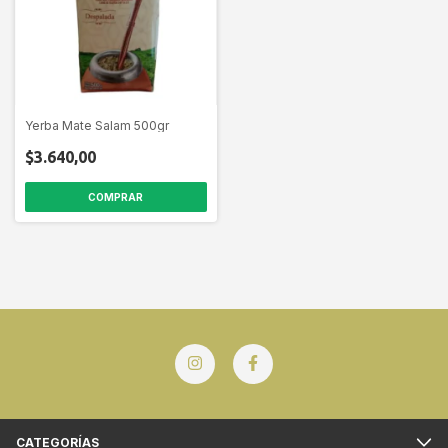
Yerba Mate Salam 500gr
$3.640,00
CATEGORÍAS