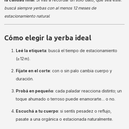
buscá siempre yerbas con al menos 12 meses de
estacionamiento natural
.
Cómo elegir la yerba ideal
Leé la etiqueta
: buscá el tiempo de estacionamiento
(≥ 12 m).
Fijate en el corte
: con o sin palo cambia cuerpo y
duración.
Probá en pequeño
: cada paladar reacciona distinto; un
toque ahumado o terroso puede enamorarte… o no.
Escuchá a tu cuerpo
: si sentís pesadez o reflujo,
pasate a una orgánica o estacionada naturalmente.