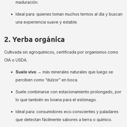
maduración.
Ideal para: quienes toman muchos termos al día y buscan
una experiencia suave y estable.
2. Yerba orgánica
Cultivada sin agroquímicos, certificada por organismos como
OIA o USDA.
Suelo vivo
→ más minerales naturales que luego se
perciben como “dulzor” en boca.
Suele combinarse con estacionamiento prolongado, por
lo que también es liviana para el estómago.
Ideal para: consumidores eco‑conscientes y paladares
que detectan fácilmente sabores a tierra o químico.