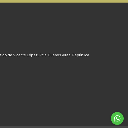
rtido de Vicente López, Pcia. Buenos Aires. República