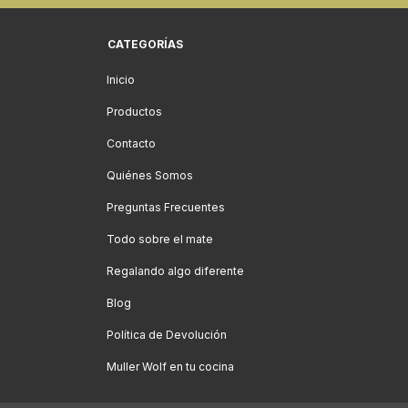
CATEGORÍAS
Inicio
Productos
Contacto
Quiénes Somos
Preguntas Frecuentes
Todo sobre el mate
Regalando algo diferente
Blog
Política de Devolución
Muller Wolf en tu cocina