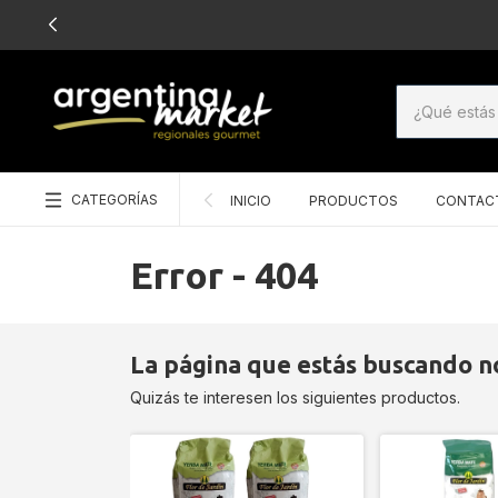
CATEGORÍAS
INICIO
PRODUCTOS
CONTAC
Error - 404
La página que estás buscando no
Quizás te interesen los siguientes productos.