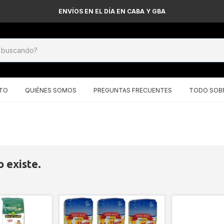
ENVÍOS EN EL DÍA EN CABA Y GBA
TO
QUIÉNES SOMOS
PREGUNTAS FRECUENTES
TODO SOBR
 existe.