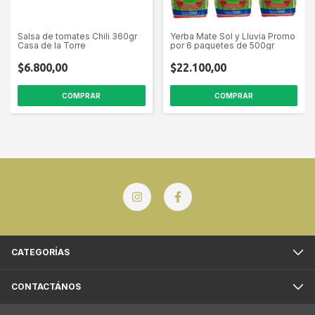
Salsa de tomates Chili 360gr
Yerba Mate Sol y Lluvia Promo
Casa de la Torre
por 6 paquetes de 500gr
$6.800,00
$22.100,00
CATEGORÍAS
CONTACTÁNOS