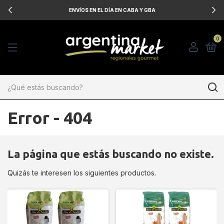
ENVÍOS EN EL DÍA EN CABA Y GBA
0
Error - 404
La página que estás buscando no existe.
Quizás te interesen los siguientes productos.