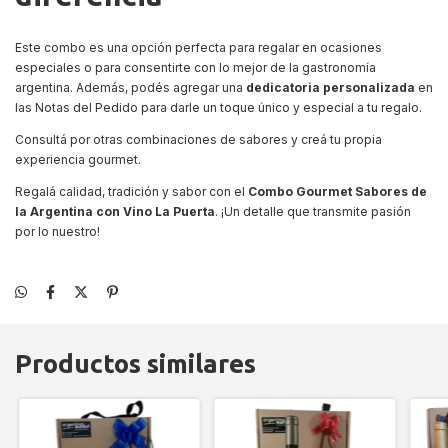
Este combo es una opción perfecta para regalar en ocasiones
especiales o para consentirte con lo mejor de la gastronomía
argentina. Además, podés agregar una
dedicatoria personalizada
en
las Notas del Pedido para darle un toque único y especial a tu regalo.
Consultá por otras combinaciones de sabores y creá tu propia
experiencia gourmet.
Regalá calidad, tradición y sabor con el
Combo Gourmet Sabores de
la Argentina con Vino La Puerta
. ¡Un detalle que transmite pasión
por lo nuestro!
Productos similares