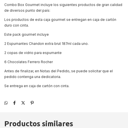
Combo Box Gourmet incluye los siguientes productos de gran calidad
de diversos punto del país:
Los productos de esta caja gourmet se entregan en caja de cartón
duro con cinta.
Este pack gourmet incluye
2 Espumantes Chandon extra brut 187ml cada uno.
2 copas de vidrio para espumante
6 Chocolates Ferrero Rocher
Antes de finalizar, en Notas del Pedido, se puede solicitar que el
pedido contenga una dedicatoria.
Se entrega en caja de cartón con cinta.
Productos similares