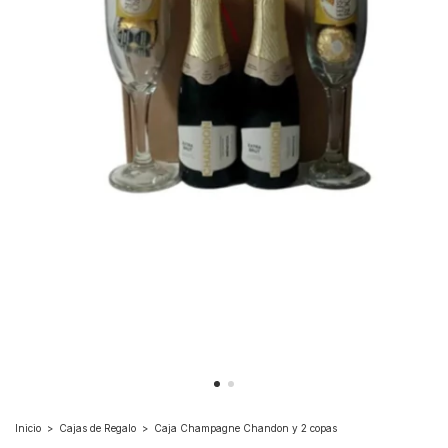
Inicio
>
Cajas de Regalo
>
Caja Champagne Chandon y 2 copas