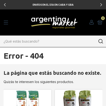
ENVÍOS EN EL DÍA EN CABA Y GBA
0
Error - 404
La página que estás buscando no existe.
Quizás te interesen los siguientes productos.