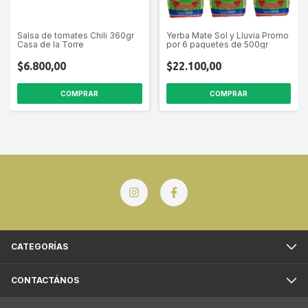
Salsa de tomates Chili 360gr
Yerba Mate Sol y Lluvia Promo
Casa de la Torre
por 6 paquetes de 500gr
$6.800,00
$22.100,00
CATEGORÍAS
CONTACTÁNOS