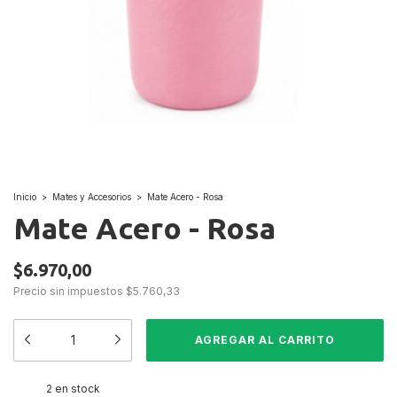
Inicio
>
Mates y Accesorios
>
Mate Acero - Rosa
Mate Acero - Rosa
$6.970,00
Precio sin impuestos
$5.760,33
2
en stock