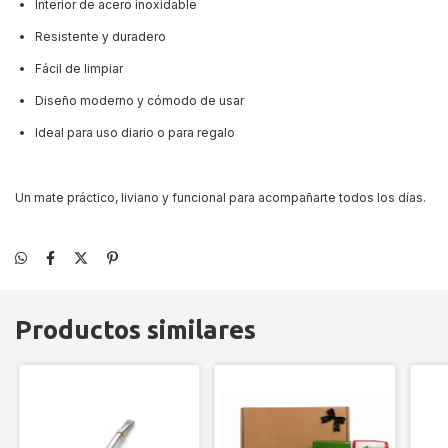
Interior de acero inoxidable
Resistente y duradero
Fácil de limpiar
Diseño moderno y cómodo de usar
Ideal para uso diario o para regalo
Un mate práctico, liviano y funcional para acompañarte todos los días.
Productos similares