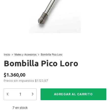
Inicio
>
Mates y Accesorios
>
Bombilla Pico Loro
Bombilla Pico Loro
$1.360,00
Precio sin impuestos
$1.123,97
7
en stock