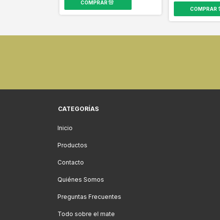
CATEGORÍAS
Inicio
Productos
Contacto
Quiénes Somos
Preguntas Frecuentes
Todo sobre el mate