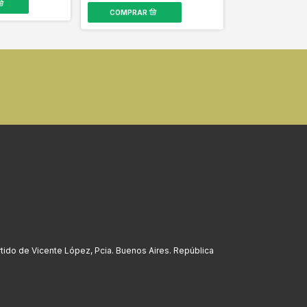
rtido de Vicente López, Pcia. Buenos Aires. República