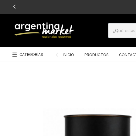
CATEGORÍAS
INICIO
PRODUCTOS
CONTAC